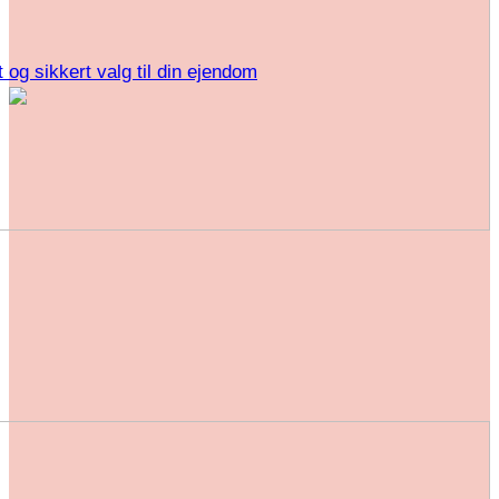
dt og sikkert valg til din ejendom