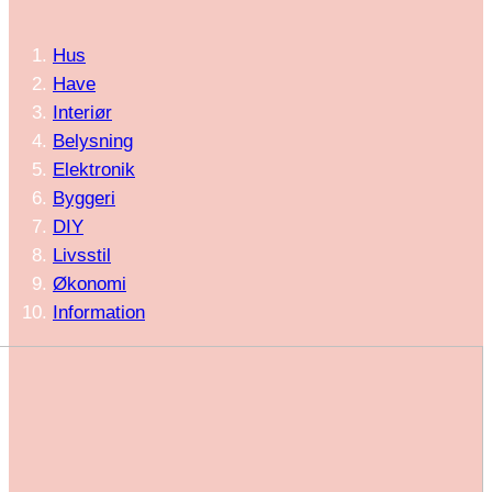
Hus
Have
Interiør
Belysning
Elektronik
Byggeri
DIY
Livsstil
Økonomi
Information