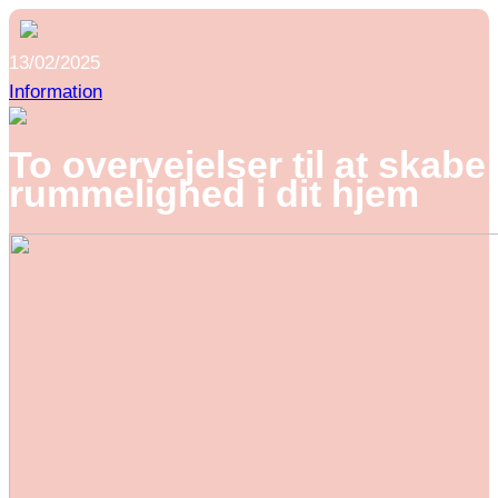
13/02/2025
Information
To overvejelser til at skabe
rummelighed i dit hjem