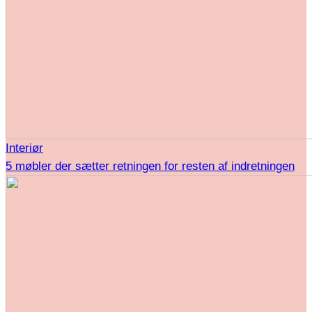
Interiør
5 møbler der sætter retningen for resten af indretningen