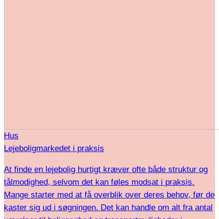
Hus
Lejeboligmarkedet i praksis
At finde en lejebolig hurtigt kræver ofte både struktur og
tålmodighed, selvom det kan føles modsat i praksis.
Mange starter med at få overblik over deres behov, før de
kaster sig ud i søgningen. Det kan handle om alt fra antal