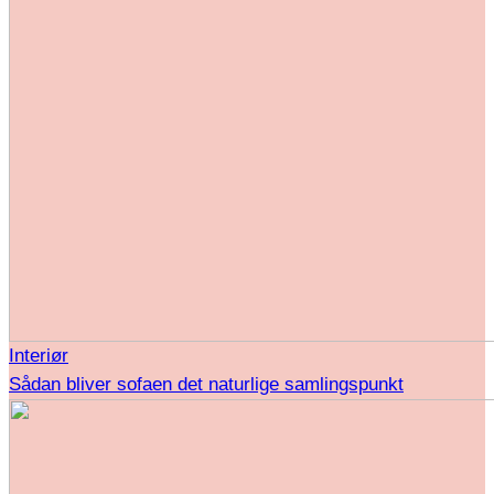
Interiør
Sådan bliver sofaen det naturlige samlingspunkt