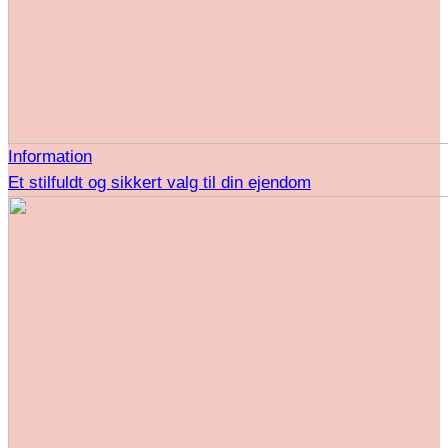
Information
Et stilfuldt og sikkert valg til din ejendom