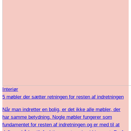
Interiør
5 møbler der sætter retningen for resten af indretningen
Når man indretter en bolig, er det ikke alle møbler, der
har samme betydning. Nogle møbler fungerer som
fundamentet for resten af indretningen og er med til at