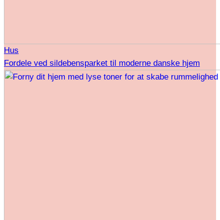
Hus
Fordele ved sildebensparket til moderne danske hjem