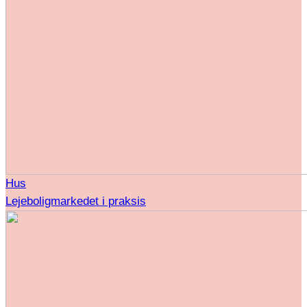
Hus
Lejeboligmarkedet i praksis