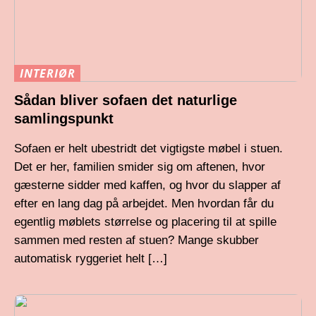
INTERIØR
Sådan bliver sofaen det naturlige
samlingspunkt
Sofaen er helt ubestridt det vigtigste møbel i stuen.
Det er her, familien smider sig om aftenen, hvor
gæsterne sidder med kaffen, og hvor du slapper af
efter en lang dag på arbejdet. Men hvordan får du
egentlig møblets størrelse og placering til at spille
sammen med resten af stuen? Mange skubber
automatisk ryggeriet helt […]