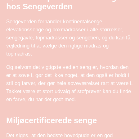
hos Sengeverden
Sengeverden forhandler kontinentalsenge,
elevationssenge og boxmadrasser i alle størrelser,
sengegavle, topmadrasser og sengeben, og du kan få
vejledning til at vælge den rigtige madras og
topmadras.
Og selvom det vigtigste ved en seng er, hvordan den
er at sove i, gør det ikke noget, at den også er holdt i
stil og farver, der gør hele soveværelset rart at være i.
Takket være et stort udvalg af stofprøver kan du finde
en farve, du har det godt med.
Miljøcertificerede senge
Det siges, at den bedste hovedpude er en god