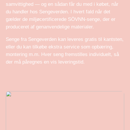
samvittighed — og en sådan får du med i købet, når
du handler hos Sengeverden. I hvert fald når det
gælder de miljøcertificerede SÖVNN-senge, der er
produceret af genanvendelige materialer.
Senge fra Sengeverden kan leveres gratis til kantsten,
eller du kan tilkøbe ekstra service som opbæring,
montering m.m. Hver seng fremstilles individuelt, så
der må påregnes en vis leveringstid.