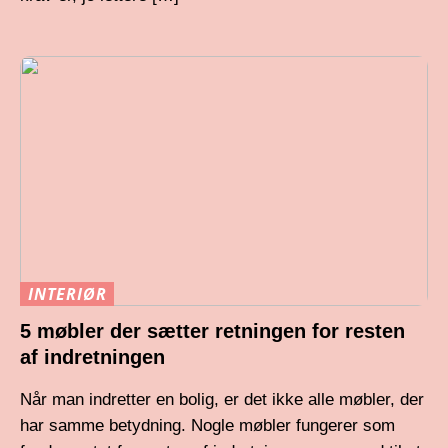
INTERIØR
5 møbler der sætter retningen for resten
af indretningen
Når man indretter en bolig, er det ikke alle møbler, der
har samme betydning. Nogle møbler fungerer som