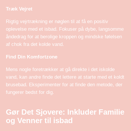
Træk Vejret
Rigtig vejrtrækning er nøglen til at få en positiv
oplevelse med et isbad. Fokuser på dybe, langsomme
åndedrag for at berolige kroppen og mindske følelsen
af chok fra det kolde vand.
Find Din Komfortzone
Mens nogle foretrækker at gå direkte i det iskolde
vand, kan andre finde det lettere at starte med et koldt
brusebad. Eksperimenter for at finde den metode, der
fungerer bedst for dig.
Gør Det Sjovere: Inkluder Familie
og Venner til isbad