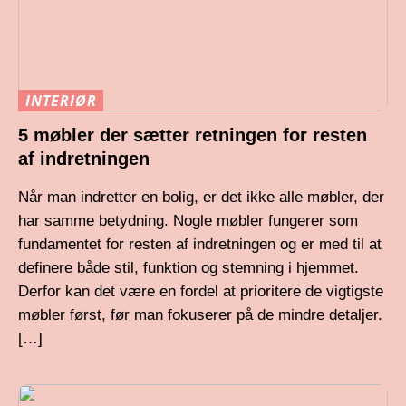
INTERIØR
5 møbler der sætter retningen for resten
af indretningen
Når man indretter en bolig, er det ikke alle møbler, der
har samme betydning. Nogle møbler fungerer som
fundamentet for resten af indretningen og er med til at
definere både stil, funktion og stemning i hjemmet.
Derfor kan det være en fordel at prioritere de vigtigste
møbler først, før man fokuserer på de mindre detaljer.
[…]