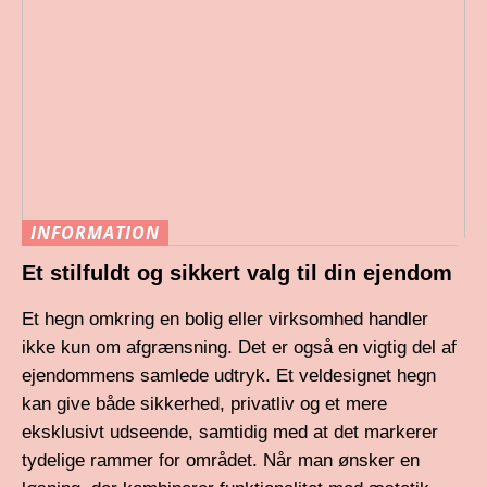
INFORMATION
Et stilfuldt og sikkert valg til din ejendom
Et hegn omkring en bolig eller virksomhed handler
ikke kun om afgrænsning. Det er også en vigtig del af
ejendommens samlede udtryk. Et veldesignet hegn
kan give både sikkerhed, privatliv og et mere
eksklusivt udseende, samtidig med at det markerer
tydelige rammer for området. Når man ønsker en