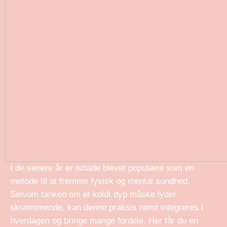
I de senere år er isbade blevet populære som en
metode til at fremme fysisk og mental sundhed.
Selvom tanken om et koldt dyp måske lyder
skræmmende, kan denne praksis nemt integreres i
hverdagen og bringe mange fordele. Her får du en