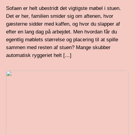
Sofaen er helt ubestridt det vigtigste møbel i stuen.
Det er her, familien smider sig om aftenen, hvor
gæsterne sidder med kaffen, og hvor du slapper af
efter en lang dag på arbejdet. Men hvordan får du
egentlig møblets størrelse og placering til at spille
sammen med resten af stuen? Mange skubber
automatisk ryggeriet helt […]