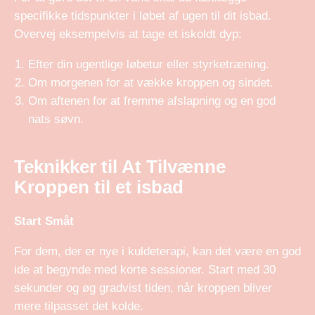
specifikke tidspunkter i løbet af ugen til dit isbad.
Overvej eksempelvis at tage et iskoldt dyp:
Efter din ugentlige løbetur eller styrketræning.
Om morgenen for at vække kroppen og sindet.
Om aftenen for at fremme afslapning og en god
nats søvn.
Teknikker til At Tilvænne
Kroppen til et isbad
Start Småt
For dem, der er nye i kuldeterapi, kan det være en god
ide at begynde med korte sessioner. Start med 30
sekunder og øg gradvist tiden, når kroppen bliver
mere tilpasset det kolde.