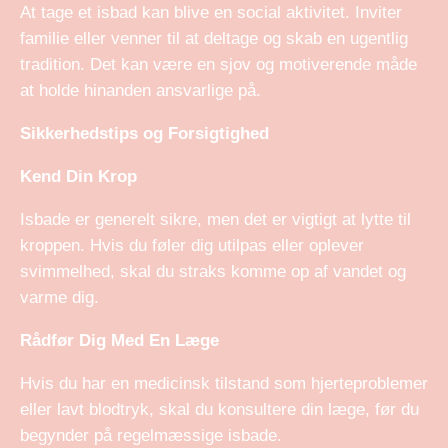
At tage et isbad kan blive en social aktivitet. Inviter
familie eller venner til at deltage og skab en ugentlig
tradition. Det kan være en sjov og motiverende måde
at holde hinanden ansvarlige på.
Sikkerhedstips og Forsigtighed
Kend Din Krop
Isbade er generelt sikre, men det er vigtigt at lytte til
kroppen. Hvis du føler dig utilpas eller oplever
svimmelhed, skal du straks komme op af vandet og
varme dig.
Rådfør Dig Med En Læge
Hvis du har en medicinsk tilstand som hjerteproblemer
eller lavt blodtryk, skal du konsultere din læge, før du
begynder på regelmæssige isbade.