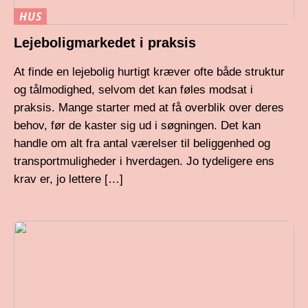
HUS
Lejeboligmarkedet i praksis
At finde en lejebolig hurtigt kræver ofte både struktur
og tålmodighed, selvom det kan føles modsat i
praksis. Mange starter med at få overblik over deres
behov, før de kaster sig ud i søgningen. Det kan
handle om alt fra antal værelser til beliggenhed og
transportmuligheder i hverdagen. Jo tydeligere ens
krav er, jo lettere […]