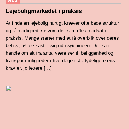
HUS
Lejeboligmarkedet i praksis
At finde en lejebolig hurtigt kræver ofte både struktur
og tålmodighed, selvom det kan føles modsat i
praksis. Mange starter med at få overblik over deres
behov, før de kaster sig ud i søgningen. Det kan
handle om alt fra antal værelser til beliggenhed og
transportmuligheder i hverdagen. Jo tydeligere ens
krav er, jo lettere […]