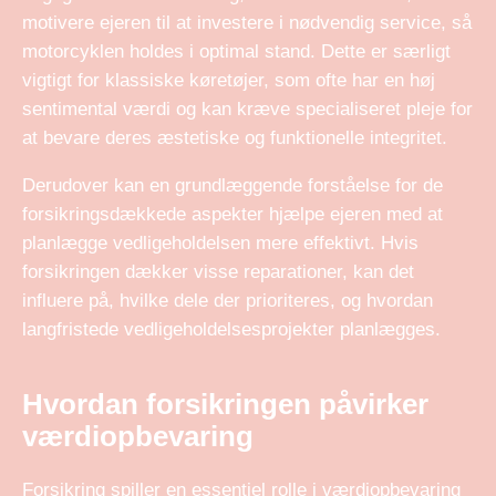
motivere ejeren til at investere i nødvendig service, så
motorcyklen holdes i optimal stand. Dette er særligt
vigtigt for klassiske køretøjer, som ofte har en høj
sentimental værdi og kan kræve specialiseret pleje for
at bevare deres æstetiske og funktionelle integritet.
Derudover kan en grundlæggende forståelse for de
forsikringsdækkede aspekter hjælpe ejeren med at
planlægge vedligeholdelsen mere effektivt. Hvis
forsikringen dækker visse reparationer, kan det
influere på, hvilke dele der prioriteres, og hvordan
langfristede vedligeholdelsesprojekter planlægges.
Hvordan forsikringen påvirker
værdiopbevaring
Forsikring spiller en essentiel rolle i værdiopbevaring