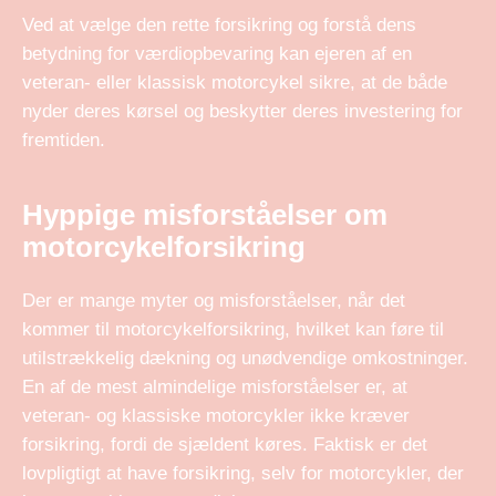
Ved at vælge den rette forsikring og forstå dens
betydning for værdiopbevaring kan ejeren af en
veteran- eller klassisk motorcykel sikre, at de både
nyder deres kørsel og beskytter deres investering for
fremtiden.
Hyppige misforståelser om
motorcykelforsikring
Der er mange myter og misforståelser, når det
kommer til motorcykelforsikring, hvilket kan føre til
utilstrækkelig dækning og unødvendige omkostninger.
En af de mest almindelige misforståelser er, at
veteran- og klassiske motorcykler ikke kræver
forsikring, fordi de sjældent køres. Faktisk er det
lovpligtigt at have forsikring, selv for motorcykler, der