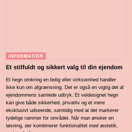
INFORMATION
Et stilfuldt og sikkert valg til din ejendom
Et hegn omkring en bolig eller virksomhed handler
ikke kun om afgrænsning. Det er også en vigtig del af
ejendommens samlede udtryk. Et veldesignet hegn
kan give både sikkerhed, privatliv og et mere
eksklusivt udseende, samtidig med at det markerer
tydelige rammer for området. Når man ønsker en
løsning, der kombinerer funktionalitet med æstetik,