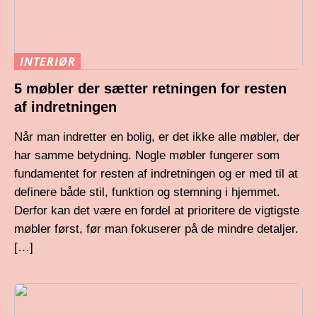
INTERIØR
5 møbler der sætter retningen for resten
af indretningen
Når man indretter en bolig, er det ikke alle møbler, der
har samme betydning. Nogle møbler fungerer som
fundamentet for resten af indretningen og er med til at
definere både stil, funktion og stemning i hjemmet.
Derfor kan det være en fordel at prioritere de vigtigste
møbler først, før man fokuserer på de mindre detaljer.
[…]