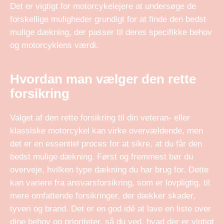
Det er vigtigt for motorcykelejere at undersøge de
forskellige muligheder grundigt for at finde den bedst
mulige dækning, der passer til deres specifikke behov
og motorcyklens værdi.
Hvordan man vælger den rette
forsikring
Valget af den rette forsikring til din veteran- eller
klassiske motorcykel kan virke overvældende, men
det er en essentiel proces for at sikre, at du får den
bedst mulige dækning. Først og fremmest bør du
overveje, hvilken type dækning du har brug for. Dette
kan variere fra ansvarsforsikring, som er lovpligtig, til
mere omfattende forsikringer, der dækker skader,
tyveri og brand. Det er en god idé at lave en liste over
dine behov og prioriteter, så du ved, hvad der er vigtigt