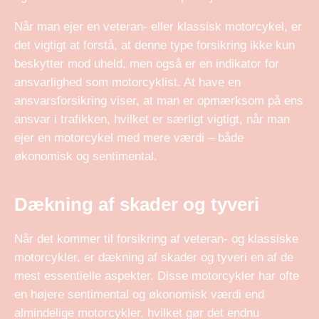
Når man ejer en veteran- eller klassisk motorcykel, er
det vigtigt at forstå, at denne type forsikring ikke kun
beskytter mod uheld, men også er en indikator for
ansvarlighed som motorcyklist. At have en
ansvarsforsikring viser, at man er opmærksom på ens
ansvar i trafikken, hvilket er særligt vigtigt, når man
ejer en motorcykel med mere værdi – både
økonomisk og sentimental.
Dækning af skader og tyveri
Når det kommer til forsikring af veteran- og klassiske
motorcykler, er dækning af skader og tyveri en af de
mest essentielle aspekter. Disse motorcykler har ofte
en højere sentimental og økonomisk værdi end
almindelige motorcykler, hvilket gør det endnu