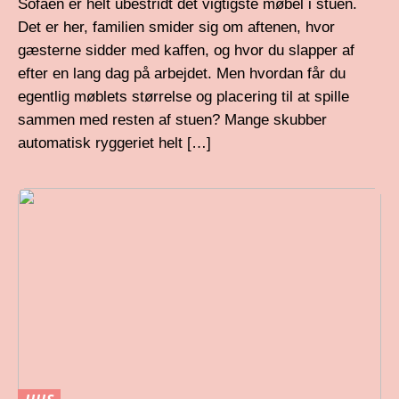
Sofaen er helt ubestridt det vigtigste møbel i stuen.
Det er her, familien smider sig om aftenen, hvor
gæsterne sidder med kaffen, og hvor du slapper af
efter en lang dag på arbejdet. Men hvordan får du
egentlig møblets størrelse og placering til at spille
sammen med resten af stuen? Mange skubber
automatisk ryggeriet helt […]