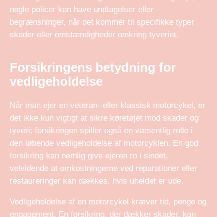
nogle policer kan have undtagelser eller
begrænsninger, når det kommer til specifikke typer
skader eller omstændigheder omkring tyveriet.
Forsikringens betydning for
vedligeholdelse
Når man ejer en veteran- eller klassisk motorcykel, er
det ikke kun vigtigt at sikre køretøjet mod skader og
tyveri; forsikringen spiller også en væsentlig rolle i
den løbende vedligeholdelse af motorcyklen. En god
forsikring kan nemlig give ejeren ro i sindet,
velvidende at omkostningerne ved reparationer eller
restaureringer kan dækkes, hvis uheldet er ude.
Vedligeholdelse af en motorcykel kræver tid, penge og
engagement. En forsikring, der dækker skader, kan