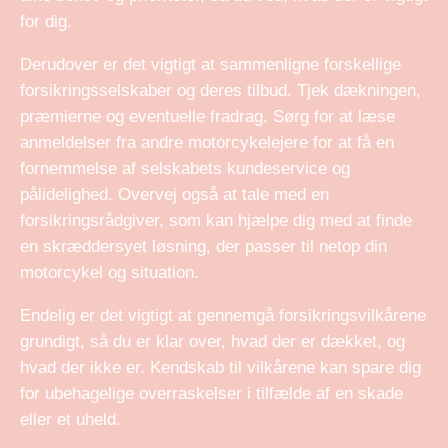
for dig.
Derudover er det vigtigt at sammenligne forskellige
forsikringsselskaber og deres tilbud. Tjek dækningen,
præmierne og eventuelle fradrag. Sørg for at læse
anmeldelser fra andre motorcykelejere for at få en
fornemmelse af selskabets kundeservice og
pålidelighed. Overvej også at tale med en
forsikringsrådgiver, som kan hjælpe dig med at finde
en skræddersyet løsning, der passer til netop din
motorcykel og situation.
Endelig er det vigtigt at gennemgå forsikringsvilkårene
grundigt, så du er klar over, hvad der er dækket, og
hvad der ikke er. Kendskab til vilkårene kan spare dig
for ubehagelige overraskelser i tilfælde af en skade
eller et uheld.