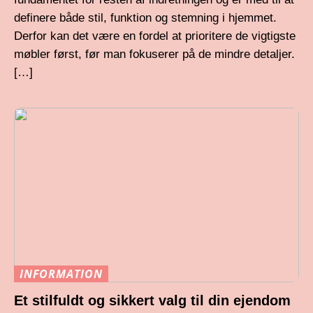
definere både stil, funktion og stemning i hjemmet.
Derfor kan det være en fordel at prioritere de vigtigste
møbler først, før man fokuserer på de mindre detaljer.
[…]
INFORMATION
Et stilfuldt og sikkert valg til din ejendom