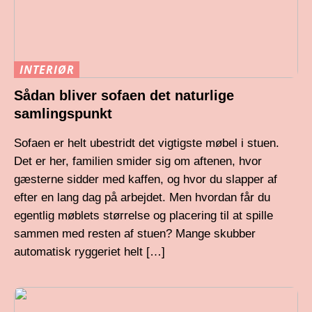
INTERIØR
Sådan bliver sofaen det naturlige
samlingspunkt
Sofaen er helt ubestridt det vigtigste møbel i stuen.
Det er her, familien smider sig om aftenen, hvor
gæsterne sidder med kaffen, og hvor du slapper af
efter en lang dag på arbejdet. Men hvordan får du
egentlig møblets størrelse og placering til at spille
sammen med resten af stuen? Mange skubber
automatisk ryggeriet helt […]