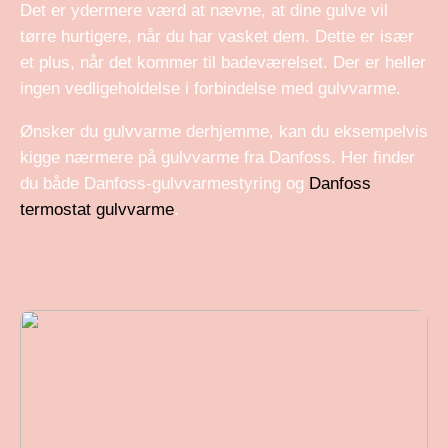
Det er ydermere værd at nævne, at dine gulve vil
tørre hurtigere, når du har vasket dem. Dette er især
et plus, når det kommer til badeværelset. Der er heller
ingen vedligeholdelse i forbindelse med gulvvarme.
Ønsker du gulvvarme derhjemme, kan du eksempelvis
kigge nærmere på gulvvarme fra Danfoss. Her finder
du både Danfoss-gulvvarmestyring og
Danfoss
termostat gulvvarme
.