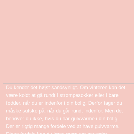
Du kender det højst sandsynligt. Om vinteren kan det
være koldt at gå rundt i strømpesokker eller i bare
fødder, når du er indenfor i din bolig. Derfor tager du
måske sutsko på, når du går rundt indenfor. Men det
behøver du ikke, hvis du har gulvvarme i din bolig.
Der er rigtig mange fordele ved at have gulvvarme.