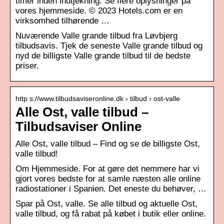
timer inden indtjekning. Se flere oplysninger på
vores hjemmeside. © 2023 Hotels.com er en
virksomhed tilhørende …
Nuværende Valle grande tilbud fra Løvbjerg
tilbudsavis. Tjek de seneste Valle grande tilbud og
nyd de billigste Valle grande tilbud til de bedste
priser.
http s://www.tilbudsaviseronline.dk › tilbud › ost-valle
Alle Ost, valle tilbud –
Tilbudsaviser Online
Alle Ost, valle tilbud – Find og se de billigste Ost,
valle tilbud!
Om Hjemmeside. For at gøre det nemmere har vi
gjort vores bedste for at samle næsten alle online
radiostationer i Spanien. Det eneste du behøver, …
Spar på Ost, valle. Se alle tilbud og aktuelle Ost,
valle tilbud, og få rabat på købet i butik eller online.