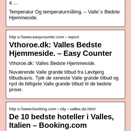
4 …
Temperatur Og temperaturmåling. – Valle´s Bedste
Hjemmeside.
http s://www.easycounter.com › report
Vthoroe.dk: Valles Bedste
Hjemmeside. – Easy Counter
Vthoroe.dk: Valles Bedste Hjemmeside.
Nuværende Valle grande tilbud fra Løvbjerg
tilbudsavis. Tjek de seneste Valle grande tilbud og
nyd de billigste Valle grande tilbud til de bedste
priser.
http s://www.booking.com › city › valles.da.html
De 10 bedste hoteller i Valles,
Italien – Booking.com