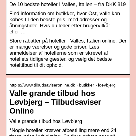
De 10 bedste hoteller i Valles, Italien – fra DKK 819
Find information om butikker, hvor Ost, valle kan
købes til den bedste pris, med adresser og
åbningstider. Hvis du leder efter brugervilkår
eller …
Store rabatter på hoteller i Valles, Italien online. Der
er mange værelser og gode priser. Læs
anmeldelser af hotellerne som er skrevet af
hotellets tidligere gæster, og vælg det bedste
hoteltilbud til dit ophold.
http s://www.tilbudsaviseronline.dk › butikker › loevbjerg
Valle grande tilbud hos
Løvbjerg – Tilbudsaviser
Online
Valle grande tilbud hos Løvbjerg
*Nogle hoteller kræver afbestilling mere end 24