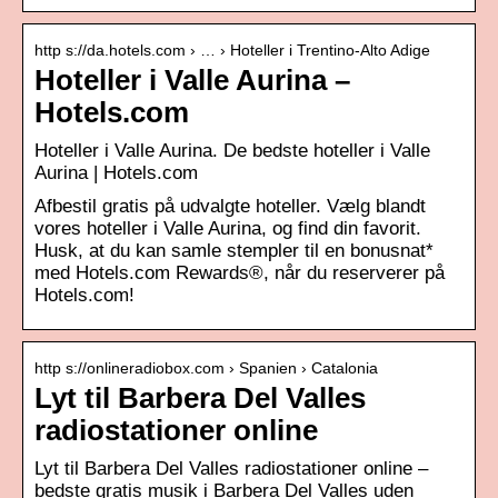
http s://da.hotels.com › … › Hoteller i Trentino-Alto Adige
Hoteller i Valle Aurina –
Hotels.com
Hoteller i Valle Aurina. De bedste hoteller i Valle
Aurina | Hotels.com
Afbestil gratis på udvalgte hoteller. Vælg blandt
vores hoteller i Valle Aurina, og find din favorit.
Husk, at du kan samle stempler til en bonusnat*
med Hotels.com Rewards®, når du reserverer på
Hotels.com!
http s://onlineradiobox.com › Spanien › Catalonia
Lyt til Barbera Del Valles
radiostationer online
Lyt til Barbera Del Valles radiostationer online –
bedste gratis musik i Barbera Del Valles uden