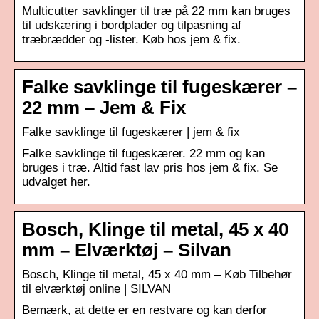
Multicutter savklinger til træ på 22 mm kan bruges
til udskæring i bordplader og tilpasning af
træbrædder og -lister. Køb hos jem & fix.
Falke savklinge til fugeskærer –
22 mm – Jem & Fix
Falke savklinge til fugeskærer | jem & fix
Falke savklinge til fugeskærer. 22 mm og kan
bruges i træ. Altid fast lav pris hos jem & fix. Se
udvalget her.
Bosch, Klinge til metal, 45 x 40
mm – Elværktøj – Silvan
Bosch, Klinge til metal, 45 x 40 mm – Køb Tilbehør
til elværktøj online | SILVAN
Bemærk, at dette er en restvare og kan derfor