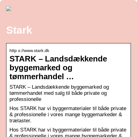
Stark
http s://www.stark.dk
STARK – Landsdækkende
byggemarked og
tømmerhandel …
STARK – Landsdækkende byggemarked og
tømmerhandel med salg til både private og
professionelle
Hos STARK har vi byggermaterialer til både private
& professionelle i vores mange byggemarkeder &
trælaster.
Hos STARK har vi byggermaterialer til både private
& professionelle i vores mange byggemarkeder &