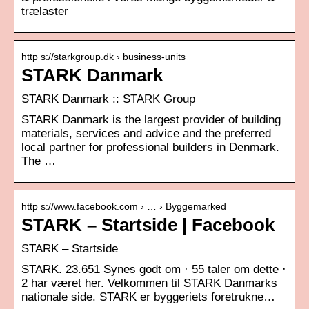
trælaster
http s://starkgroup.dk › business-units
STARK Danmark
STARK Danmark :: STARK Group
STARK Danmark is the largest provider of building
materials, services and advice and the preferred
local partner for professional builders in Denmark.
The …
http s://www.facebook.com › … › Byggemarked
STARK – Startside | Facebook
STARK – Startside
STARK. 23.651 Synes godt om · 55 taler om dette ·
2 har været her. Velkommen til STARK Danmarks
nationale side. STARK er byggeriets foretrukne…