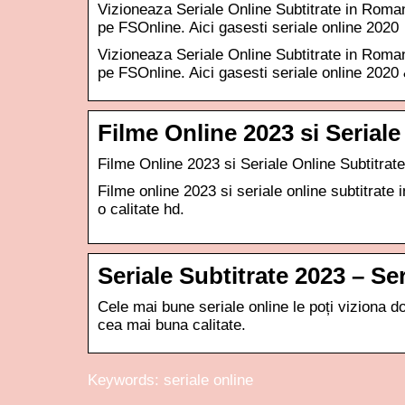
Vizioneaza Seriale Online Subtitrate in Roma
pe FSOnline. Aici gasesti seriale online 2020
Vizioneaza Seriale Online Subtitrate in Roma
pe FSOnline. Aici gasesti seriale online 2020 
Filme Online 2023 si Serial
Filme Online 2023 si Seriale Online Subtitr
Filme online 2023 si seriale online subtitrate 
o calitate hd.
Seriale Subtitrate 2023 – Se
Cele mai bune seriale online le poți viziona do
cea mai buna calitate.
Keywords: seriale online