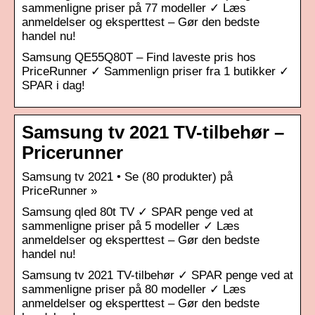
sammenligne priser på 77 modeller ✓ Læs
anmeldelser og eksperttest – Gør den bedste
handel nu!
Samsung QE55Q80T – Find laveste pris hos
PriceRunner ✓ Sammenlign priser fra 1 butikker ✓
SPAR i dag!
Samsung tv 2021 TV-tilbehør –
Pricerunner
Samsung tv 2021 • Se (80 produkter) på
PriceRunner »
Samsung qled 80t TV ✓ SPAR penge ved at
sammenligne priser på 5 modeller ✓ Læs
anmeldelser og eksperttest – Gør den bedste
handel nu!
Samsung tv 2021 TV-tilbehør ✓ SPAR penge ved at
sammenligne priser på 80 modeller ✓ Læs
anmeldelser og eksperttest – Gør den bedste