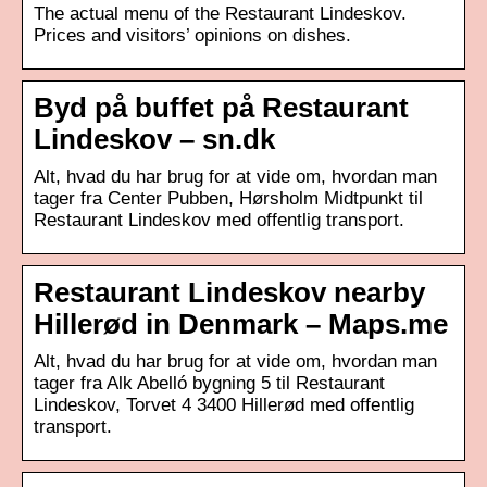
The actual menu of the Restaurant Lindeskov.
Prices and visitors’ opinions on dishes.
Byd på buffet på Restaurant
Lindeskov – sn.dk
Alt, hvad du har brug for at vide om, hvordan man
tager fra Center Pubben, Hørsholm Midtpunkt til
Restaurant Lindeskov med offentlig transport.
Restaurant Lindeskov nearby
Hillerød in Denmark – Maps.me
Alt, hvad du har brug for at vide om, hvordan man
tager fra Alk Abelló bygning 5 til Restaurant
Lindeskov, Torvet 4 3400 Hillerød med offentlig
transport.