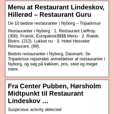
Menu at Restaurant Lindeskov,
Hillerød – Restaurant Guru
De 10 bedste restauranter i Nyborg – Tripadvisor
Restauranter i Nyborg‎ · 1. Restaurant Lieffroy.
(300). Fransk, Europæisk$$$$ Menu · 2. Roeds
Bistro. (212). Lukket nu · 3. Hotel Hesselet
Restaurant. (99).
Bedste restauranter i Nyborg, Danmark: Se
Tripadvisor-rejsendes anmeldelser af restauranter i
Nyborg, og søg på køkken, pris, sted og meget
mere.
Fra Center Pubben, Hørsholm
Midtpunkt til Restaurant
Lindeskov …
Suspicious activity detected