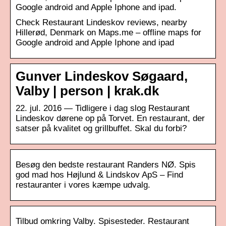
Google android and Apple Iphone and ipad.
Check Restaurant Lindeskov reviews, nearby
Hillerød, Denmark on Maps.me – offline maps for
Google android and Apple Iphone and ipad
Gunver Lindeskov Søgaard,
Valby | person | krak.dk
22. jul. 2016 — Tidligere i dag slog Restaurant
Lindeskov dørene op på Torvet. En restaurant, der
satser på kvalitet og grillbuffet. Skal du forbi?
Besøg den bedste restaurant Randers NØ. Spis
god mad hos Højlund & Lindskov ApS – Find
restauranter i vores kæmpe udvalg.
Tilbud omkring Valby. Spisesteder. Restaurant