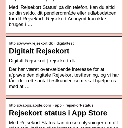
Med ‘Rejsekort Status’ på din telefon, kan du altid
se din saldo, dit pendlerområde eller udløbsdatoen
for dit Rejsekort. Rejsekort Anonymt kan ikke
bruges i …
http s://www.rejsekort.dk › digitaltest
Digitalt Rejsekort
Digitalt Rejsekort | rejsekort.dk
Der har været overvældende interesse for at
afprøve den digitale Rejsekort testløsning, og vi har
fået det rette antal testkunder, som skal hjælpe os
med at …
http s://apps.apple.com › app › rejsekort-status
Rejsekort status i App Store
Med Rejsekort Status kan du se oplysninger om dit