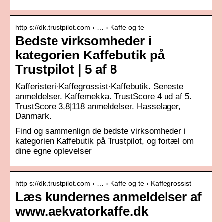
http s://dk.trustpilot.com › … › Kaffe og te
Bedste virksomheder i
kategorien Kaffebutik på
Trustpilot | 5 af 8
Kafferisteri·Kaffegrossist·Kaffebutik. Seneste
anmeldelser. Kaffemekka. TrustScore 4 ud af 5.
TrustScore 3,8|118 anmeldelser. Hasselager,
Danmark.
Find og sammenlign de bedste virksomheder i
kategorien Kaffebutik på Trustpilot, og fortæl om
dine egne oplevelser
http s://dk.trustpilot.com › … › Kaffe og te › Kaffegrossist
Læs kundernes anmeldelser af
www.aekvatorkaffe.dk