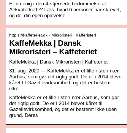
Er du enig i den 4-stjernede bedømmelse af
Aekvatorkaffe? Læs, hvad 6 personer har skrevet,
og del din egen oplevelse.
http s://kaffeteriet.dk › Mikroristeri | Kafferisteri
KaffeMekka | Dansk
Mikroristeri – Kaffeteriet
KaffeMekka | Dansk Mikroristeri | Kaffeteriet
31. aug. 2020 — KaffeMekka er et lille risteri nær
Aarhus, som gør det rigtig godt. De er i 2014 blevet
kåret til Gazellevirksomhed, og det er bestemt
ikke …
KaffeMekka er et lille risteri nær Aarhus, som gør
det rigtig godt. De er i 2014 blevet kåret til
Gazellevirksomhed, og det er bestemt ikke uden
grund. Deres