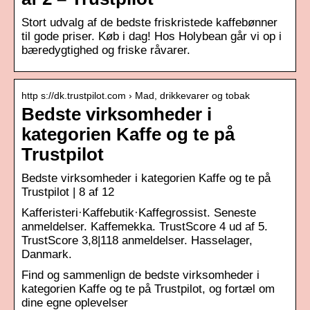
Stort udvalg af de bedste friskristede kaffebønner
til gode priser. Køb i dag! Hos Holybean går vi op i
bæredygtighed og friske råvarer.
http s://dk.trustpilot.com › Mad, drikkevarer og tobak
Bedste virksomheder i
kategorien Kaffe og te på
Trustpilot
Bedste virksomheder i kategorien Kaffe og te på
Trustpilot | 8 af 12
Kafferisteri·Kaffebutik·Kaffegrossist. Seneste
anmeldelser. Kaffemekka. TrustScore 4 ud af 5.
TrustScore 3,8|118 anmeldelser. Hasselager,
Danmark.
Find og sammenlign de bedste virksomheder i
kategorien Kaffe og te på Trustpilot, og fortæl om
dine egne oplevelser