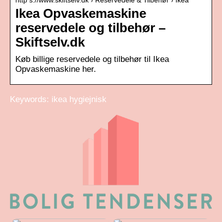
Ikea Opvaskemaskine
reservedele og tilbehør –
Skiftselv.dk
Køb billige reservedele og tilbehør til Ikea
Opvaskemaskine her.
Keywords: ikea hygiejnisk