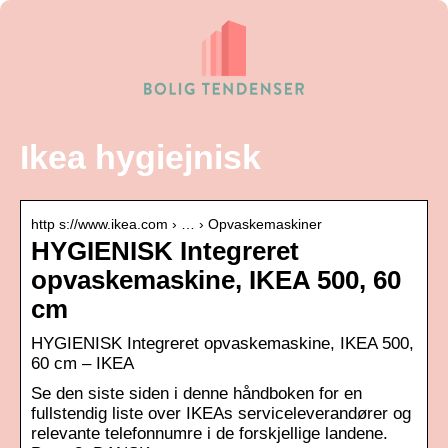
Ikea hygiejnisk
http s://www.ikea.com › … › Opvaskemaskiner
HYGIENISK Integreret
opvaskemaskine, IKEA 500, 60
cm
HYGIENISK Integreret opvaskemaskine, IKEA 500,
60 cm – IKEA
Se den siste siden i denne håndboken for en
fullstendig liste over IKEAs serviceleverandører og
relevante telefonnumre i de forskjellige landene.