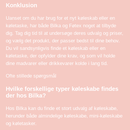
Konklusion
Uanset om du har brug for et nyt køleskab eller en
køletaske, har både Bilka og Føtex noget at tilbyde
dig. Tag dig tid til at undersøge deres udvalg og priser,
og vælg det produkt, der passer bedst til dine behov.
Du vil sandsynligvis finde et køleskab eller en
køletaske, der opfylder dine krav, og som vil holde
dine madvarer eller drikkevarer kolde i lang tid.
Ofte stillede spørgsmål
Hvilke forskellige typer køleskabe findes
der hos Bilka?
Hos Bilka kan du finde et stort udvalg af køleskabe,
herunder både almindelige køleskabe, mini-køleskabe
og køletasker.