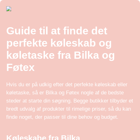
Guide til at finde det
perfekte køleskab og
køletaske fra Bilka og
Føtex
Hvis du er på udkig efter det perfekte køleskab eller
køletaske, så er Bilka og Føtex nogle af de bedste
steder at starte din søgning. Begge butikker tilbyder et
bredt udvalg af produkter til rimelige priser, så du kan
finde noget, der passer til dine behov og budget.
Køleskabe fra Bilka