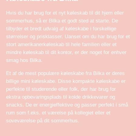
Hvis du har brug for et nyt køleskab til dit hjem eller
sommerhus, så er Bilka et godt sted at starte. De
tilbyder et bredt udvalg af køleskabe i forskellige
størrelser og prisklasser. Uanset om du har brug for et
stort amerikanerkøleskab til hele familien eller et
mindre køleskab til dit kontor, er der noget for enhver
smag hos Bilka.
Et af de mest populære køleskabe fra Bilka er deres
billige mini køleskabe. Disse kompakte køleskabe er
perfekte til studerende eller folk, der har brug for
ekstra opbevaringsplads til kolde drikkevarer og
snacks. De er energieffektive og passer perfekt i små
rum som f.eks. et værelse på kollegiet eller et
soveværelse på dit sommerhus.