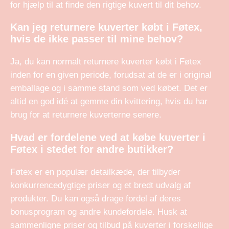
for hjælp til at finde den rigtige kuvert til dit behov.
Kan jeg returnere kuverter købt i Føtex,
hvis de ikke passer til mine behov?
Ja, du kan normalt returnere kuverter købt i Føtex
inden for en given periode, forudsat at de er i original
emballage og i samme stand som ved købet. Det er
altid en god idé at gemme din kvittering, hvis du har
brug for at returnere kuverterne senere.
Hvad er fordelene ved at købe kuverter i
Føtex i stedet for andre butikker?
Føtex er en populær detailkæde, der tilbyder
konkurrencedygtige priser og et bredt udvalg af
produkter. Du kan også drage fordel af deres
bonusprogram og andre kundefordele. Husk at
sammenligne priser og tilbud på kuverter i forskellige