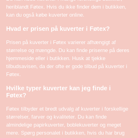
heriblandt Føtex. Hvis du ikke finder dem i butikken,
kan du også købe kuverter online.
Hvad er prisen på kuverter i Føtex?
Prisen på kuverter i Føtex varierer afhængigt af
størrelse og mængde. Du kan finde priserne på deres
hjemmeside eller i butikken. Husk at tjekke
tilbudsavisen, da der ofte er gode tilbud på kuverter i
Føtex.
Hvilke typer kuverter kan jeg finde i
Føtex?
Føtex tilbyder et bredt udvalg af kuverter i forskellige
størrelser, farver og kvaliteter. Du kan finde
almindelige papirkuverter, boblekuverter og meget
mere. Spørg personalet i butikken, hvis du har brug