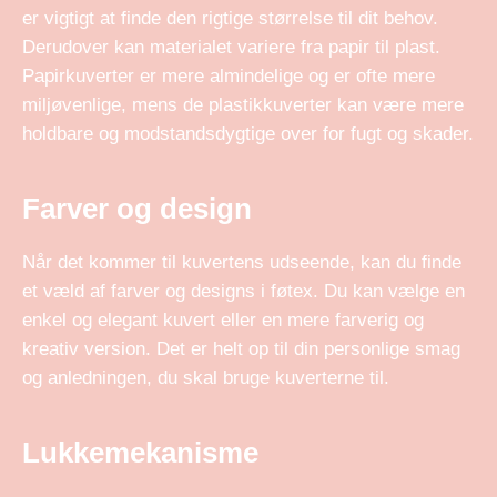
er vigtigt at finde den rigtige størrelse til dit behov.
Derudover kan materialet variere fra papir til plast.
Papirkuverter er mere almindelige og er ofte mere
miljøvenlige, mens de plastikkuverter kan være mere
holdbare og modstandsdygtige over for fugt og skader.
Farver og design
Når det kommer til kuvertens udseende, kan du finde
et væld af farver og designs i føtex. Du kan vælge en
enkel og elegant kuvert eller en mere farverig og
kreativ version. Det er helt op til din personlige smag
og anledningen, du skal bruge kuverterne til.
Lukkemekanisme