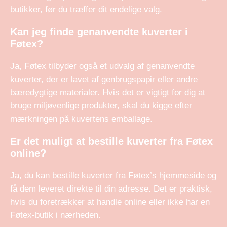
butikker, før du træffer dit endelige valg.
Kan jeg finde genanvendte kuverter i
Føtex?
Ja, Føtex tilbyder også et udvalg af genanvendte
kuverter, der er lavet af genbrugspapir eller andre
bæredygtige materialer. Hvis det er vigtigt for dig at
bruge miljøvenlige produkter, skal du kigge efter
mærkningen på kuvertens emballage.
Er det muligt at bestille kuverter fra Føtex
online?
Ja, du kan bestille kuverter fra Føtex’s hjemmeside og
få dem leveret direkte til din adresse. Det er praktisk,
hvis du foretrækker at handle online eller ikke har en
Føtex-butik i nærheden.