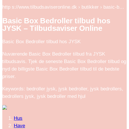
http s://www.tilbudsaviseronline.dk › butikker › basic-b…
Basic Box Bedroller tilbud hos
JYSK – Tilbudsaviser Online
Basic Box Bedroller tilbud hos JYSK
Nuværende Basic Box Bedroller tilbud fra JYSK
tilbudsavis. Tjek de seneste Basic Box Bedroller tilbud og
nyd de billigste Basic Box Bedroller tilbud til de bedste
priser.
Keywords: bedroller jysk, jysk bedroller, jysk bedrollers,
bedrollers jysk, jysk bedroller med hjul
Hus
Have