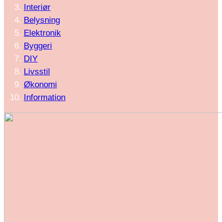
Interiør
Belysning
Elektronik
Byggeri
DIY
Livsstil
Økonomi
Information