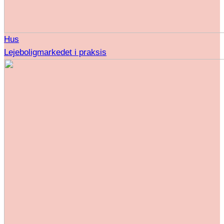
Hus
Lejeboligmarkedet i praksis