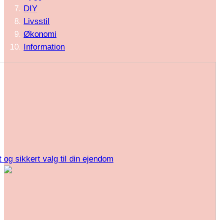
DIY
Livsstil
Økonomi
Information
dt og sikkert valg til din ejendom