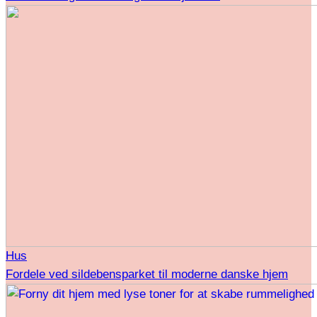
Hus
Fordele ved sildebensparket til moderne danske hjem