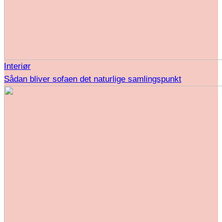
Interiør
Sådan bliver sofaen det naturlige samlingspunkt